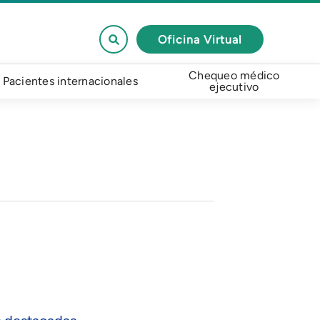
Oficina Virtual
Chequeo médico
Pacientes internacionales
ejecutivo