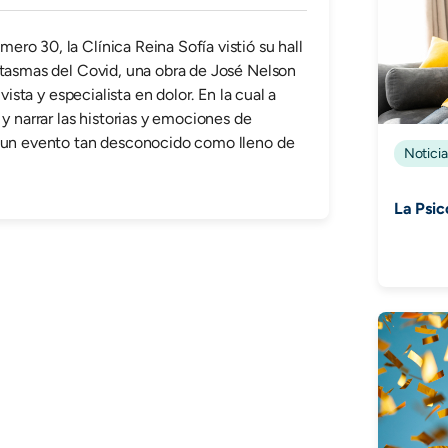
ro 30, la Clínica Reina Sofía vistió su hall
ntasmas del Covid, una obra de José Nelson
vista y especialista en dolor. En la cual a
 y narrar las historias y emociones de
a un evento tan desconocido como lleno de
Noticia
La Psic