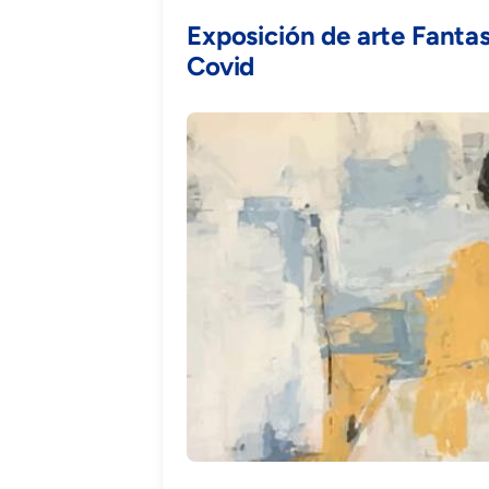
Exposición de arte Fanta
Covid