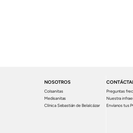
NOSOTROS
CONTÁCTA
Colsanitas
Preguntas fre
Medisanitas
Nuestra infrae
Clínica Sebastián de Belalcázar
Envíanos tus 