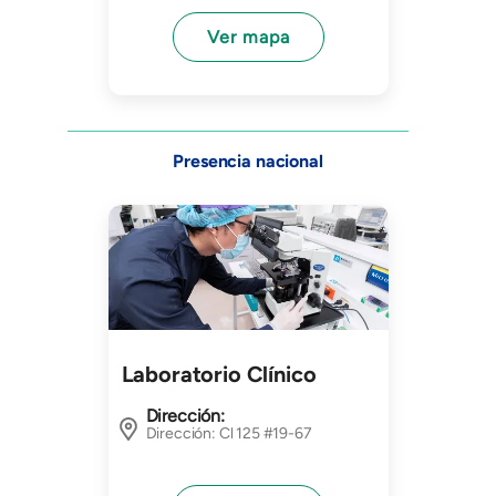
Ver mapa
Presencia nacional
Imagen
Laboratorio Clínico
Dirección:
Dirección: Cl 125 #19-67