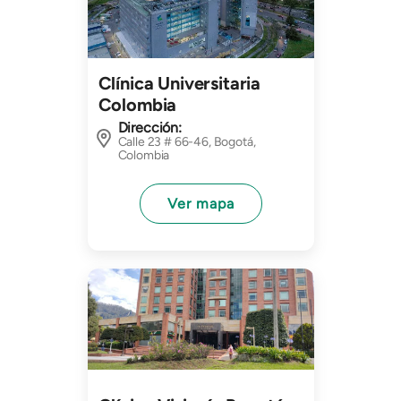
Clínica Universitaria
Colombia
Dirección:
Calle 23 # 66-46, Bogotá,
Colombia
Ver mapa
Imagen