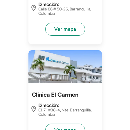
Dirección:
Calle 86 # 50-26, Barranquilla,
Colombia
Ver mapa
Imagen
Clínica El Carmen
Dirección:
Cl. 71 #38-4, Nte, Barranquilla,
Colombia