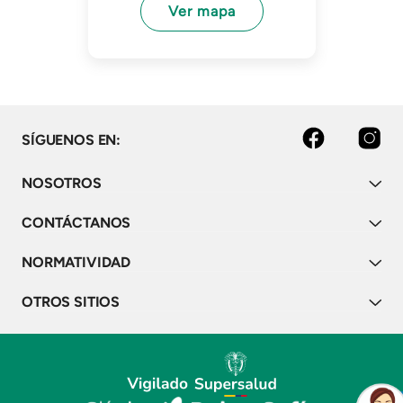
Ver mapa
facebook
instagram
SÍGUENOS EN:
NOSOTROS
CONTÁCTANOS
NORMATIVIDAD
OTROS SITIOS