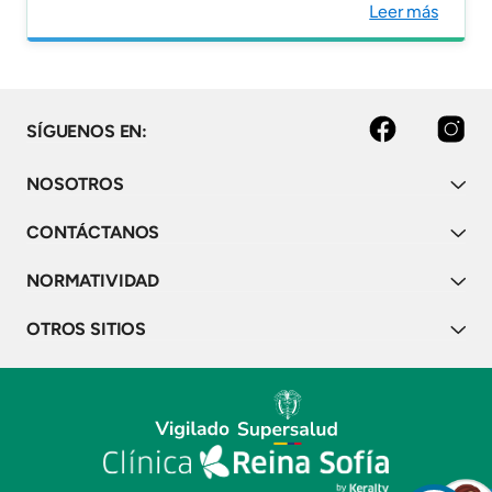
Leer más
facebook
instagram
SÍGUENOS EN:
NOSOTROS
CONTÁCTANOS
NORMATIVIDAD
OTROS SITIOS