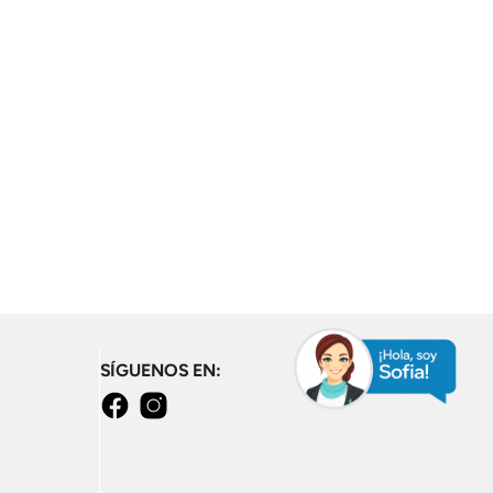
SÍGUENOS EN:
facebook
instagram