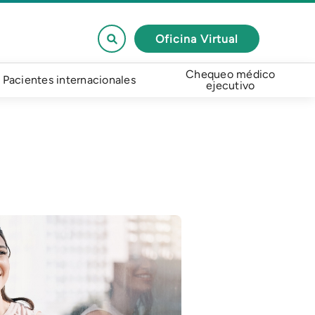
Oficina Virtual
Chequeo médico
Pacientes internacionales
ejecutivo