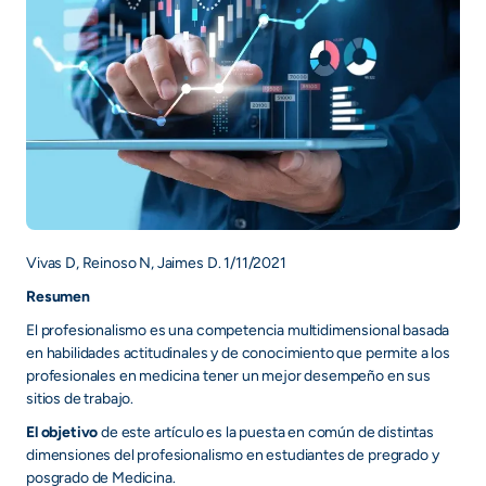
Vivas D, Reinoso N, Jaimes D. 1/11/2021
Resumen
El profesionalismo es una competencia multidimensional basada
en habilidades actitudinales y de conocimiento que permite a los
profesionales en medicina tener un mejor desempeño en sus
sitios de trabajo.
El objetivo
de este artículo es la puesta en común de distintas
dimensiones del profesionalismo en estudiantes de pregrado y
posgrado de Medicina.