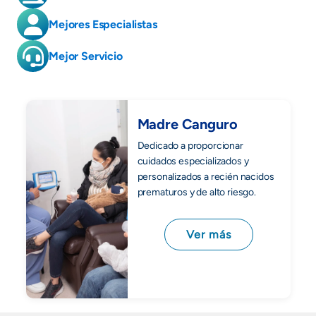
Mejores Especialistas
Mejor Servicio
Madre Canguro
Dedicado a proporcionar
cuidados especializados y
personalizados a recién nacidos
prematuros y de alto riesgo.
Ver más