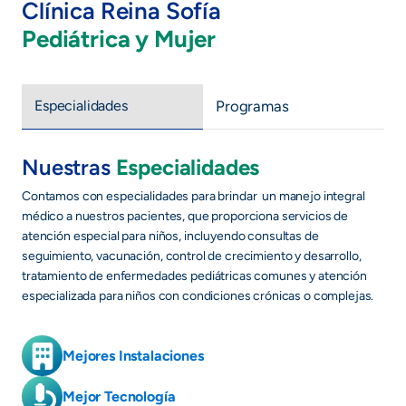
Clínica Reina Sofía
Pediátrica y Mujer
Especialidades
Programas
Nuestras
Especialidades
Contamos con especialidades para brindar un manejo integral
médico a nuestros pacientes, que proporciona servicios de
atención especial para niños, incluyendo consultas de
seguimiento, vacunación, control de crecimiento y desarrollo,
tratamiento de enfermedades pediátricas comunes y atención
especializada para niños con condiciones crónicas o complejas.
Mejores Instalaciones
Mejor Tecnología