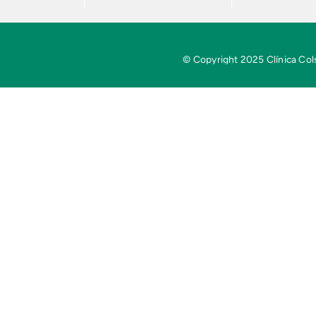
© Copyright 2025 Clínica Cols