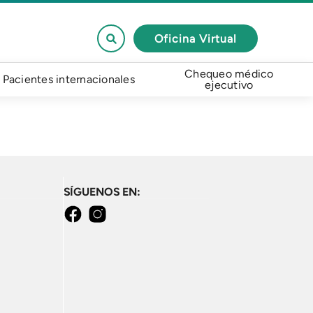
Oficina Virtual
Chequeo médico
Pacientes internacionales
ejecutivo
SÍGUENOS EN:
facebook
instagram