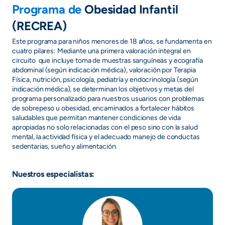
Programa de
Obesidad Infantil
(RECREA)
Este programa para niños menores de 18 años, se fundamenta en
cuatro pilares: Mediante una primera valoración integral en
circuito que incluye toma de muestras sanguíneas y ecografía
abdominal (según indicación médica), valoración por Terapia
Física, nutrición, psicología, pediatría y endocrinología (según
indicación médica), se determinan los objetivos y metas del
programa personalizado para nuestros usuarios con problemas
de sobrepeso u obesidad, encaminados a fortalecer hábitos
saludables que permitan mantener condiciones de vida
apropiadas no solo relacionadas con el peso sino con la salud
mental, la actividad física y el adecuado manejo de conductas
sedentarias, sueño y alimentación.
Nuestros especialistas: