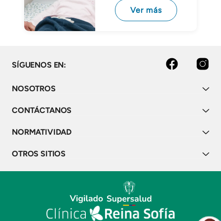
Ver más
facebook
instagram
SÍGUENOS EN:
NOSOTROS
CONTÁCTANOS
NORMATIVIDAD
OTROS SITIOS