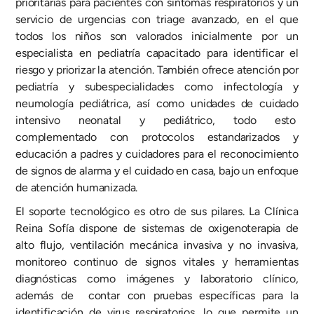
prioritarias para pacientes con síntomas respiratorios y un
servicio de urgencias con triage avanzado, en el que
todos los niños son valorados inicialmente por un
especialista en pediatría capacitado para identificar el
riesgo y priorizar la atención. También ofrece atención por
pediatría y subespecialidades como infectología y
neumología pediátrica, así como unidades de cuidado
intensivo neonatal y pediátrico, todo esto
complementado con protocolos estandarizados y
educación a padres y cuidadores para el reconocimiento
de signos de alarma y el cuidado en casa, bajo un enfoque
de atención humanizada.
El soporte tecnológico es otro de sus pilares. La Clínica
Reina Sofía dispone de sistemas de oxigenoterapia de
alto flujo, ventilación mecánica invasiva y no invasiva,
monitoreo continuo de signos vitales y herramientas
diagnósticas como imágenes y laboratorio clínico,
además de contar con pruebas específicas para la
identificación de virus respiratorios, lo que permite un