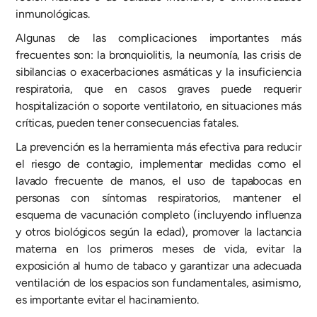
inmunológicas.
Algunas de las complicaciones importantes más
frecuentes son: la bronquiolitis, la neumonía, las crisis de
sibilancias o exacerbaciones asmáticas y la insuficiencia
respiratoria, que en casos graves puede requerir
hospitalización o soporte ventilatorio, en situaciones más
críticas, pueden tener consecuencias fatales.
La prevención es la herramienta más efectiva para reducir
el riesgo de contagio, implementar medidas como el
lavado frecuente de manos, el uso de tapabocas en
personas con síntomas respiratorios, mantener el
esquema de vacunación completo (incluyendo influenza
y otros biológicos según la edad), promover la lactancia
materna en los primeros meses de vida, evitar la
exposición al humo de tabaco y garantizar una adecuada
ventilación de los espacios son fundamentales, asimismo,
es importante evitar el hacinamiento.