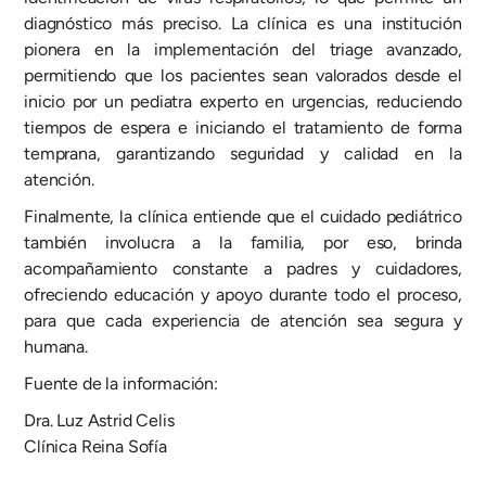
diagnóstico más preciso. La clínica es una institución
pionera en la implementación del triage avanzado,
permitiendo que los pacientes sean valorados desde el
inicio por un pediatra experto en urgencias, reduciendo
tiempos de espera e iniciando el tratamiento de forma
temprana, garantizando seguridad y calidad en la
atención.
Finalmente, la clínica entiende que el cuidado pediátrico
también involucra a la familia, por eso, brinda
acompañamiento constante a padres y cuidadores,
ofreciendo educación y apoyo durante todo el proceso,
para que cada experiencia de atención sea segura y
humana.
Fuente de la información:
Dra. Luz Astrid Celis
Clínica Reina Sofía