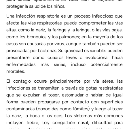
proteger la salud de los niños.
Una infección respiratoria es un proceso infeccioso que
afecta las vías respiratorias, puede comprometer las vías
altas, como la nariz, la faringe y la laringe, o las vías bajas,
como los bronquios y los pulmones; en la mayoría de los
casos son causadas por virus, aunque también pueden ser
provocadas por bacterias. Su gravedad es variable: pueden
presentarse como cuadros leves o evolucionar hacia
enfermedades más serias, incluso potencialmente
mortales.
El contagio ocurre principalmente por vía aérea, las
infecciones se transmiten a través de gotas respiratorias
que se expulsan al toser, estornudar o hablar, de igual
forma pueden propagarse por contacto con superficies
contaminadas (conocidas como fómites) y luego al tocar
la nariz, la boca o los ojos. Los síntomas más comunes
incluyen fiebre, tos, congestión nasal, dificultad para