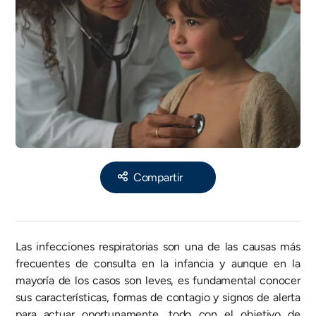
Share
Las infecciones respiratorias son una de las causas más
frecuentes de consulta en la infancia y aunque en la
mayoría de los casos son leves, es fundamental conocer
sus características, formas de contagio y signos de alerta
para actuar oportunamente, todo con el objetivo de