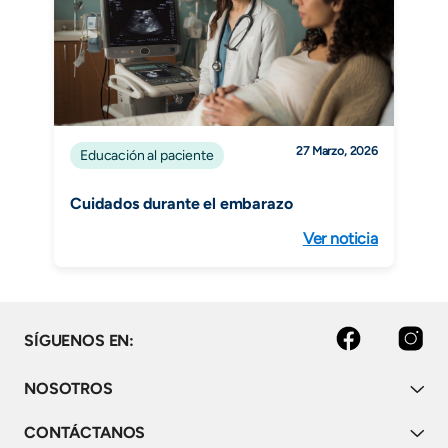
27 Marzo, 2026
Educación al paciente
Cuidados durante el embarazo
Ver noticia
facebook
instagram
SÍGUENOS EN:
NOSOTROS
CONTÁCTANOS