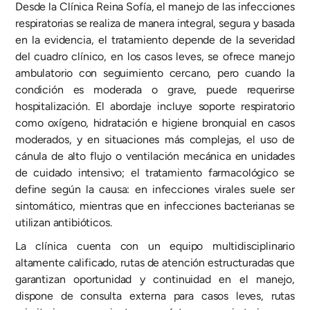
Desde la Clínica Reina Sofía, el manejo de las infecciones
respiratorias se realiza de manera integral, segura y basada
en la evidencia, el tratamiento depende de la severidad
del cuadro clínico, en los casos leves, se ofrece manejo
ambulatorio con seguimiento cercano, pero cuando la
condición es moderada o grave, puede requerirse
hospitalización. El abordaje incluye soporte respiratorio
como oxígeno, hidratación e higiene bronquial en casos
moderados, y en situaciones más complejas, el uso de
cánula de alto flujo o ventilación mecánica en unidades
de cuidado intensivo; el tratamiento farmacológico se
define según la causa: en infecciones virales suele ser
sintomático, mientras que en infecciones bacterianas se
utilizan antibióticos.
La clínica cuenta con un equipo multidisciplinario
altamente calificado, rutas de atención estructuradas que
garantizan oportunidad y continuidad en el manejo,
dispone de consulta externa para casos leves, rutas