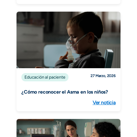
27 Marzo, 2026
Educación al paciente
¿Cómo reconocer el Asma en los niños?
Ver noticia