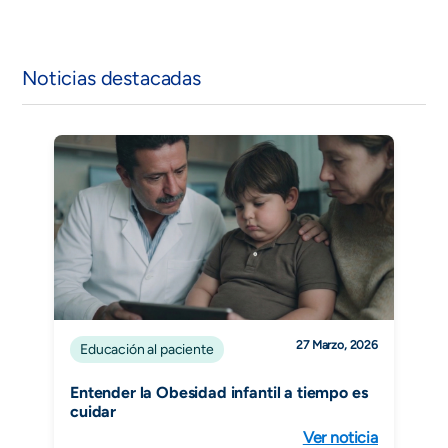
Noticias destacadas
27 Marzo, 2026
Educación al paciente
Entender la Obesidad infantil a tiempo es
cuidar
Ver noticia