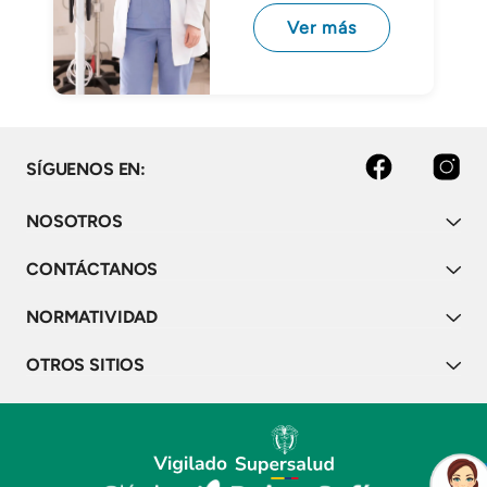
Ver más
facebook
instagram
SÍGUENOS EN:
NOSOTROS
CONTÁCTANOS
NORMATIVIDAD
OTROS SITIOS