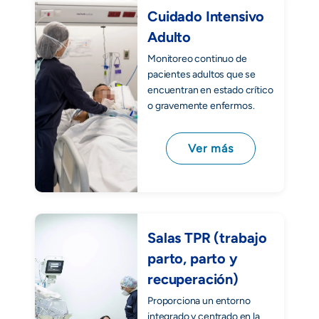
Cuidado Intensivo
Adulto
Monitoreo continuo de
pacientes adultos que se
encuentran en estado crítico
o gravemente enfermos.
Ver más
Salas TPR (trabajo
parto, parto y
recuperación)
Proporciona un entorno
integrado y centrado en la