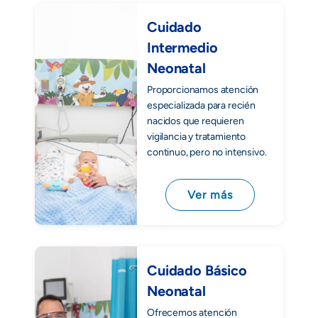
Cuidado
Intermedio
Neonatal
Proporcionamos atención
especializada para recién
nacidos que requieren
vigilancia y tratamiento
continuo, pero no intensivo.
Ver más
Cuidado Básico
Neonatal
Ofrecemos atención