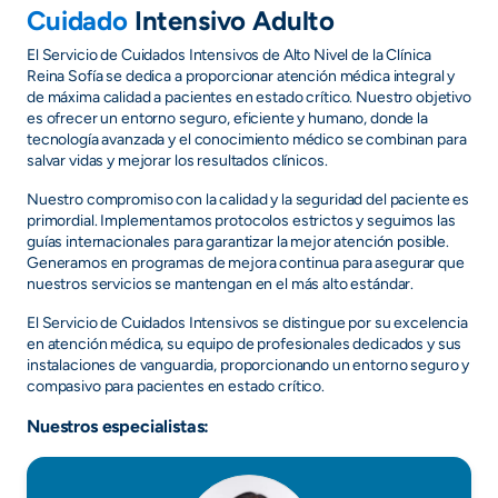
Cuidado
Intensivo Adulto
El Servicio de Cuidados Intensivos de Alto Nivel de la Clínica
Reina Sofía se dedica a proporcionar atención médica integral y
de máxima calidad a pacientes en estado crítico. Nuestro objetivo
es ofrecer un entorno seguro, eficiente y humano, donde la
tecnología avanzada y el conocimiento médico se combinan para
salvar vidas y mejorar los resultados clínicos.
Nuestro compromiso con la calidad y la seguridad del paciente es
primordial. Implementamos protocolos estrictos y seguimos las
guías internacionales para garantizar la mejor atención posible.
Generamos en programas de mejora continua para asegurar que
nuestros servicios se mantengan en el más alto estándar.
El Servicio de Cuidados Intensivos se distingue por su excelencia
en atención médica, su equipo de profesionales dedicados y sus
instalaciones de vanguardia, proporcionando un entorno seguro y
compasivo para pacientes en estado crítico.
Nuestros especialistas: