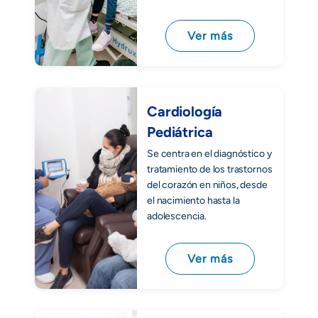
Ver más
Cardiología
Pediátrica
Se centra en el diagnóstico y
tratamiento de los trastornos
del corazón en niños, desde
el nacimiento hasta la
adolescencia.
Ver más