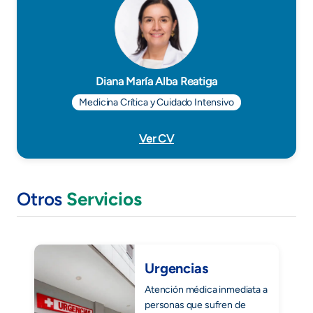
Diana María Alba Reatiga
Medicina Crítica y Cuidado Intensivo
Ver CV
Otros
Servicios
Urgencias
Atención médica inmediata a
personas que sufren de