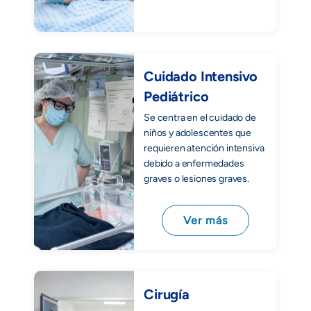
Cuidado Intensivo
Pediátrico
Se centra en el cuidado de
niños y adolescentes que
requieren atención intensiva
debido a enfermedades
graves o lesiones graves.
Ver más
Cirugía