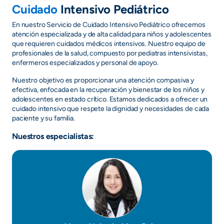
Cuidado
Intensivo Pediátrico
En nuestro Servicio de Cuidado Intensivo Pediátrico ofrecemos
atención especializada y de alta calidad para niños y adolescentes
que requieren cuidados médicos intensivos. Nuestro equipo de
profesionales de la salud, compuesto por pediatras intensivistas,
enfermeros especializados y personal de apoyo.
Nuestro objetivo es proporcionar una atención compasiva y
efectiva, enfocada en la recuperación y bienestar de los niños y
adolescentes en estado crítico. Estamos dedicados a ofrecer un
cuidado intensivo que respete la dignidad y necesidades de cada
paciente y su familia.
Nuestros especialistas: