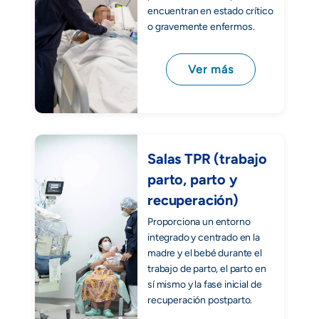
encuentran en estado crítico
o gravemente enfermos.
Ver más
Salas TPR (trabajo
parto, parto y
recuperación)
Proporciona un entorno
integrado y centrado en la
madre y el bebé durante el
trabajo de parto, el parto en
sí mismo y la fase inicial de
recuperación postparto.