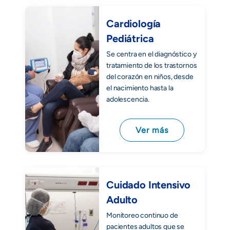
Cardiología
Pediátrica
Se centra en el diagnóstico y
tratamiento de los trastornos
del corazón en niños, desde
el nacimiento hasta la
adolescencia.
Ver más
Cuidado Intensivo
Adulto
Monitoreo continuo de
pacientes adultos que se