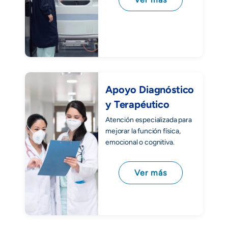
Apoyo Diagnóstico
y Terapéutico
Atención especializada para
mejorar la función física,
emocional o cognitiva.
Ver más