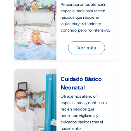
Proporcionamos atención
especializada para recién
nacidos que requieren
vigilancia y tratamiento
continuo, pero no intensivo.
Ver más
Cuidado Básico
Neonatal
Ofrecemos atención
especializada y continua a
recién nacidos que
necesitan vigilancia y
cuidados básicos tras el
nacimiento.