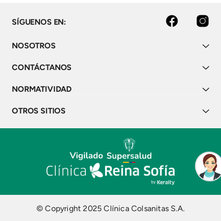
facebook
instagram
SÍGUENOS EN:
NOSOTROS
CONTÁCTANOS
NORMATIVIDAD
OTROS SITIOS
© Copyright 2025 Clínica Colsanitas S.A.