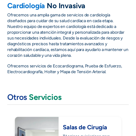
Cardiología
No Invasiva
Ofrecemos una amplia gama de servicios de cardiología
diseñados para cuidar de su salud cardíaca en cada etapa.
Nuestro equipo de expertos en cardiología está dedicado a
proporcionar una atención integral y personalizada para abordar
sus necesidades individuales. Desde la evaluación de riesgos y
diagnósticos precisos hasta tratamientos avanzados y
rehabilitación cardíaca, estamos aquí para ayudarlo a mantener un
corazón saludable y una vida plena.
Ofrecemos servicios de Ecocardiograma, Prueba de Esfuerzo,
Electrocardiografía, Holter y Mapa de Tensión Arterial.
Otros
Servicios
Salas de Cirugía