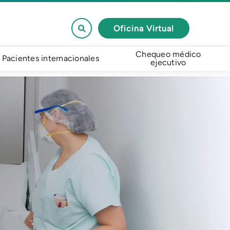
Oficina Virtual
Chequeo médico
Pacientes internacionales
ejecutivo