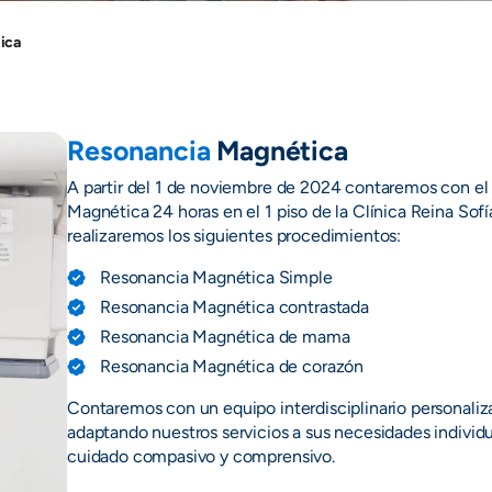
ica
Resonancia
Magnética
A partir del 1 de noviembre de 2024 contaremos con el
Magnética 24 horas en el 1 piso de la Clínica Reina So
realizaremos los siguientes procedimientos:
Resonancia Magnética Simple
Resonancia Magnética contrastada
Resonancia Magnética de mama
Resonancia Magnética de corazón
Contaremos con un equipo interdisciplinario personaliz
adaptando nuestros servicios a sus necesidades individ
cuidado compasivo y comprensivo.