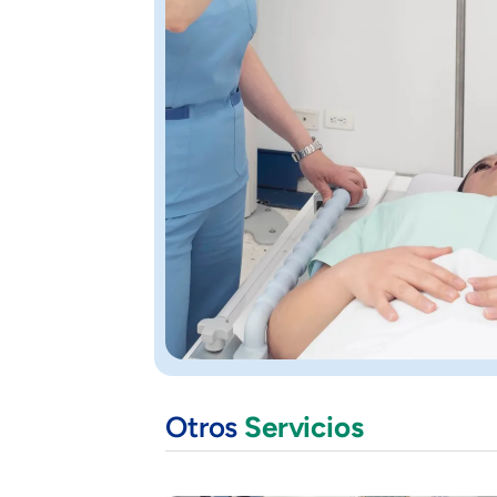
Otros
Servicios