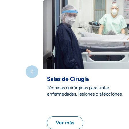
Salas de Cirugía
Técnicas quirúrgicas para tratar
enfermedades, lesiones o afecciones.
Ver más