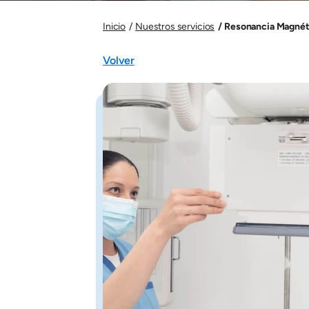
Resonancia Magnét
Inicio
Nuestros servicios
Volver