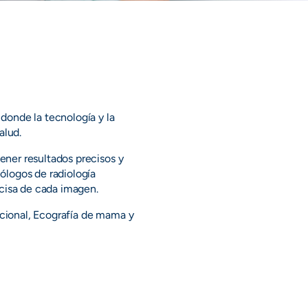
donde la tecnología y la
alud.
ener resultados precisos y
ólogos de radiología
ecisa de cada imagen.
cional, Ecografía de mama y