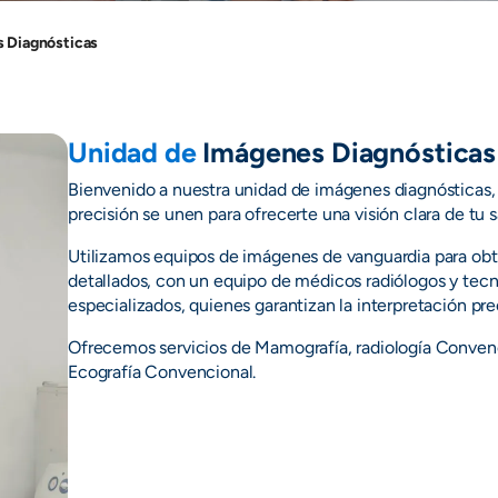
 Diagnósticas
Unidad de
Imágenes Diagnósticas
Bienvenido a nuestra unidad de imágenes diagnósticas, 
precisión se unen para ofrecerte una visión clara de tu s
Utilizamos equipos de imágenes de vanguardia para obt
detallados, con un equipo de médicos radiólogos y tecn
especializados, quienes garantizan la interpretación pr
Ofrecemos servicios de Mamografía, radiología Conven
Ecografía Convencional.