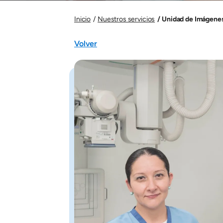
Unidad de Imágenes
Inicio
Nuestros servicios
Volver