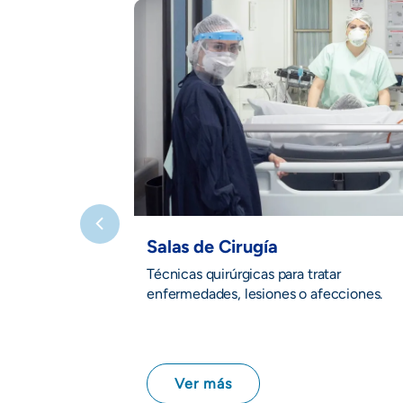
Salas de Cirugía
Técnicas quirúrgicas para tratar
enfermedades, lesiones o afecciones.
Ver más