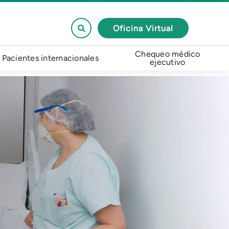
Oficina Virtual
Chequeo médico
Pacientes internacionales
ejecutivo