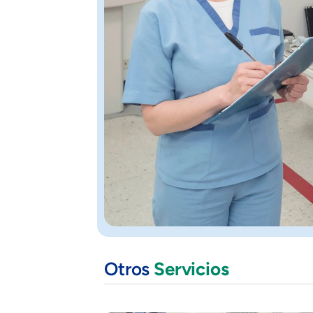
Otros
Servicios