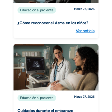
Marzo 27, 2026
Educación al paciente
¿Cómo reconocer el Asma en los niños?
Ver noticia
Marzo 27, 2026
Educación al paciente
Cuidados durante el embarazo