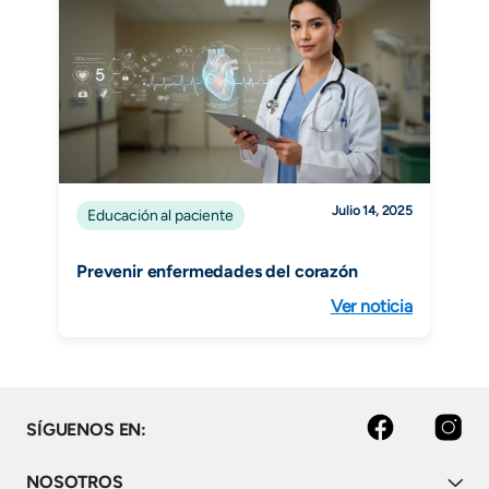
Julio 14, 2025
Educación al paciente
Prevenir enfermedades del corazón
Ver noticia
facebook
instagram
SÍGUENOS EN:
NOSOTROS