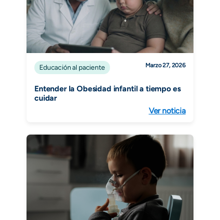
Marzo 27, 2026
Educación al paciente
Entender la Obesidad infantil a tiempo es
cuidar
Ver noticia