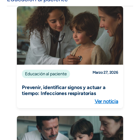
Marzo 27, 2026
Educación al paciente
Prevenir, identificar signos y actuar a
tiempo: Infecciones respiratorias
Ver noticia