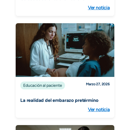
Ver noticia
Marzo 27, 2026
Educación al paciente
La realidad del embarazo pretérmino
Ver noticia