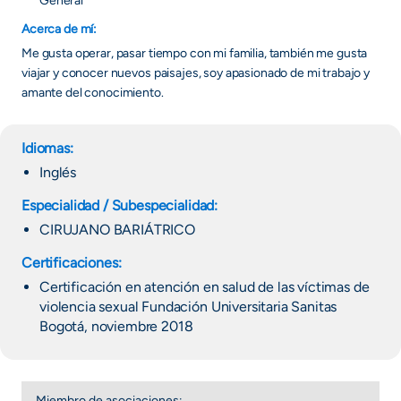
General
Acerca de mí:
Me gusta operar, pasar tiempo con mi familia, también me gusta
viajar y conocer nuevos paisajes, soy apasionado de mi trabajo y
amante del conocimiento.
Idiomas:
Inglés
Especialidad / Subespecialidad:
CIRUJANO BARIÁTRICO
Certificaciones:
Certificación en atención en salud de las víctimas de
violencia sexual Fundación Universitaria Sanitas
Bogotá, noviembre 2018
Miembro de asociaciones: