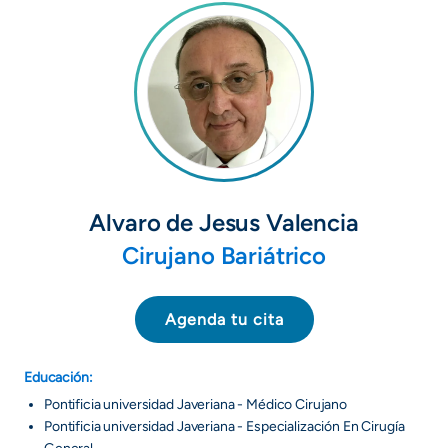
Alvaro de Jesus Valencia
Cirujano Bariátrico
Agenda tu cita
Educación:
Pontificia universidad Javeriana - Médico Cirujano
Pontificia universidad Javeriana - Especialización En Cirugía