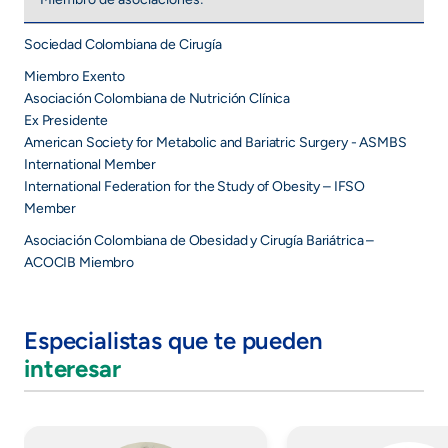
Sociedad Colombiana de Cirugía
Miembro Exento
Asociación Colombiana de Nutrición Clínica
Ex Presidente
American Society for Metabolic and Bariatric Surgery - ASMBS
International Member
International Federation for the Study of Obesity – IFSO
Member
Asociación Colombiana de Obesidad y Cirugía Bariátrica –
ACOCIB Miembro
Especialistas que te pueden
interesar