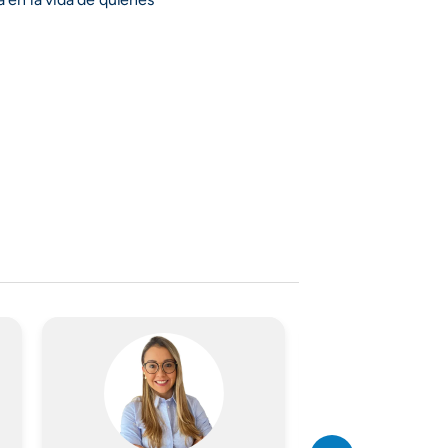
Imagen
Imagen