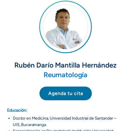
Rubén Darío Mantilla Hernández
Reumatología
Agenda tu cita
Educación:
Doctor en Medicina, Universidad Industrial de Santander –
UIS, Bucaramanga.