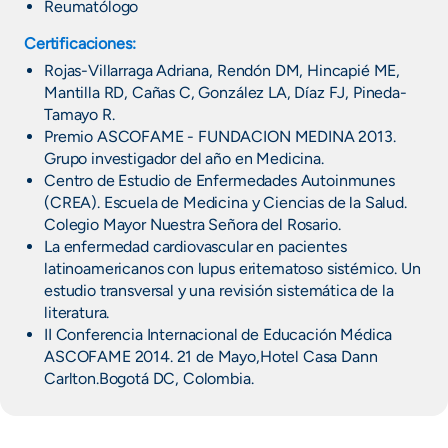
Reumatólogo
Certificaciones:
Rojas-Villarraga Adriana, Rendón DM, Hincapié ME,
Mantilla RD, Cañas C, González LA, Díaz FJ, Pineda-
Tamayo R.
Premio ASCOFAME - FUNDACION MEDINA 2013.
Grupo investigador del año en Medicina.
Centro de Estudio de Enfermedades Autoinmunes
(CREA). Escuela de Medicina y Ciencias de la Salud.
Colegio Mayor Nuestra Señora del Rosario.
La enfermedad cardiovascular en pacientes
latinoamericanos con lupus eritematoso sistémico. Un
estudio transversal y una revisión sistemática de la
literatura.
II Conferencia Internacional de Educación Médica
ASCOFAME 2014. 21 de Mayo,Hotel Casa Dann
Carlton.Bogotá DC, Colombia.