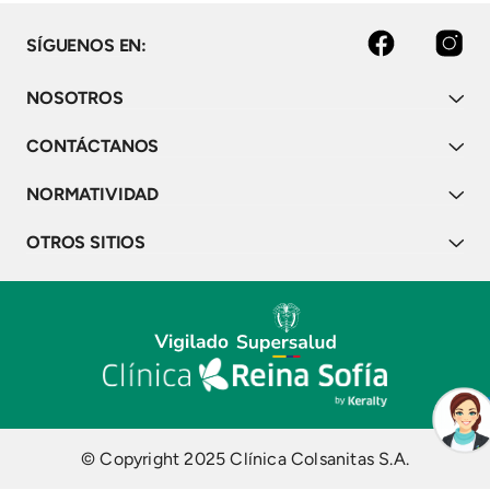
facebook
instagram
SÍGUENOS EN:
NOSOTROS
CONTÁCTANOS
NORMATIVIDAD
OTROS SITIOS
© Copyright 2025 Clínica Colsanitas S.A.