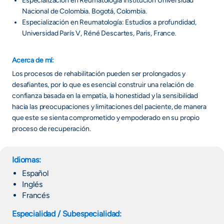
Especialización en Reumatología Institución Universidad
Nacional de Colombia. Bogotá, Colombia.
Especialización en Reumatología: Estudios a profundidad,
Universidad París V, Réné Descartes, Paris, France.
Acerca de mí:
Los procesos de rehabilitación pueden ser prolongados y
desafiantes, por lo que es esencial construir una relación de
confianza basada en la empatía, la honestidad y la sensibilidad
hacia las preocupaciones y limitaciones del paciente, de manera
que este se sienta comprometido y empoderado en su propio
proceso de recuperación.
Idiomas:
Español
Inglés
Francés
Especialidad / Subespecialidad: