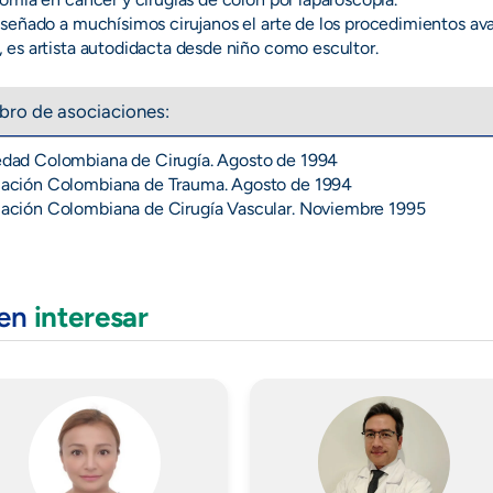
señado a muchísimos cirujanos el arte de los procedimientos av
es artista autodidacta desde niño como escultor.
ro de asociaciones:
dad Colombiana de Cirugía. Agosto de 1994
ación Colombiana de Trauma. Agosto de 1994
ación Colombiana de Cirugía Vascular. Noviembre 1995
den
interesar
Imagen
Imagen