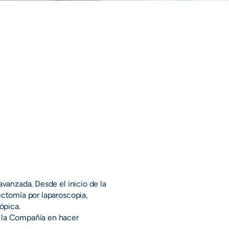
avanzada. Desde el inicio de la
ectomía por laparoscopia,
ópica.
n la Compañía en hacer