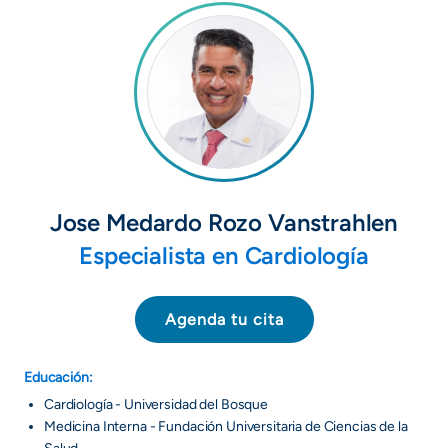
Jose Medardo Rozo Vanstrahlen
Especialista en Cardiología
Agenda tu cita
Educación:
Cardiología - Universidad del Bosque
Medicina Interna - Fundación Universitaria de Ciencias de la