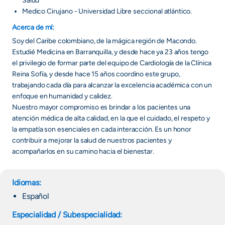
Salud
Medico Cirujano - Universidad Libre seccional atlántico.
Acerca de mí:
Soy del Caribe colombiano, de la mágica región de Macondo.
Estudié Medicina en Barranquilla, y desde hace ya 23 años tengo
el privilegio de formar parte del equipo de Cardiología de la Clínica
Reina Sofía, y desde hace 15 años coordino este grupo,
trabajando cada día para alcanzar la excelencia académica con un
enfoque en humanidad y calidez.
Nuestro mayor compromiso es brindar a los pacientes una
atención médica de alta calidad, en la que el cuidado, el respeto y
la empatía son esenciales en cada interacción. Es un honor
contribuir a mejorar la salud de nuestros pacientes y
acompañarlos en su camino hacia el bienestar.
Idiomas:
Español
Especialidad / Subespecialidad: