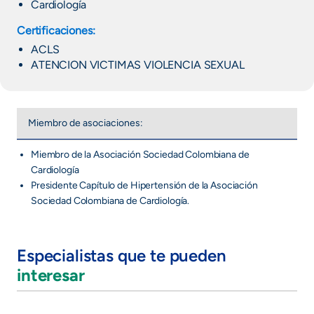
Cardiología
Certificaciones:
ACLS
ATENCION VICTIMAS VIOLENCIA SEXUAL
Miembro de asociaciones:
Miembro de la Asociación Sociedad Colombiana de
Cardiología
Presidente Capítulo de Hipertensión de la Asociación
Sociedad Colombiana de Cardiología.
Especialistas que te pueden
interesar