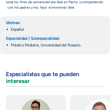
estar los fines de semana del aire libre en Pacho o compartiendo
con mis padres y mis hijos el momento libre.
Idiomas:
Español
Especialidad / Subespecialidad:
Médico Pediatra, Universidad del Rosario.
Especialistas que te pueden
interesar
Imagen
Imagen