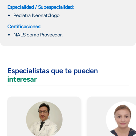
Especialidad / Subespecialidad:
Pediatra Neonatólogo
Certificaciones:
NALS como Proveedor.
Especialistas que te pueden
interesar
Imagen
Imagen