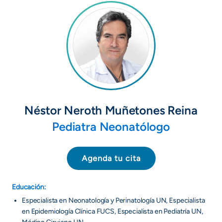
Néstor Neroth Muñetones Reina
Pediatra Neonatólogo
Agenda tu cita
Educación:
Especialista en Neonatología y Perinatología UN, Especialista
en Epidemiología Clínica FUCS, Especialista en Pediatría UN,