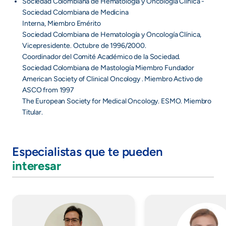
Sociedad Colombiana de Hematología y Oncología Clínica -
Sociedad Colombiana de Medicina
Interna, Miembro Emérito
Sociedad Colombiana de Hematología y Oncología Clínica,
Vicepresidente. Octubre de 1996/2000.
Coordinador del Comité Académico de la Sociedad.
Sociedad Colombiana de Mastología Miembro Fundador
American Society of Clinical Oncology . Miembro Activo de
ASCO from 1997
The European Society for Medical Oncology. ESMO. Miembro
Titular.
Especialistas que te pueden
interesar
Imagen
Imagen