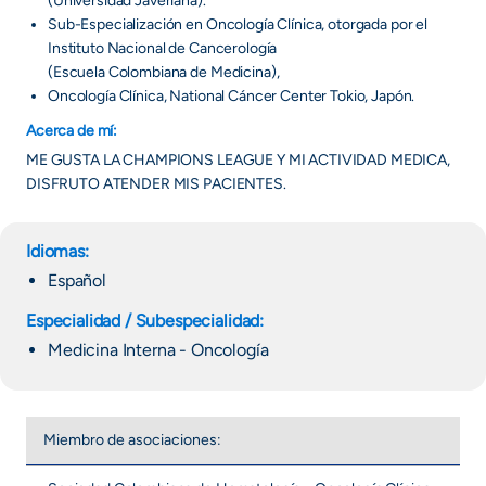
(Universidad Javeriana).
Sub-Especialización en Oncología Clínica, otorgada por el
Instituto Nacional de Cancerología
(Escuela Colombiana de Medicina),
Oncología Clínica, National Cáncer Center Tokio, Japón.
Acerca de mí:
ME GUSTA LA CHAMPIONS LEAGUE Y MI ACTIVIDAD MEDICA,
DISFRUTO ATENDER MIS PACIENTES.
Idiomas:
Español
Especialidad / Subespecialidad:
Medicina Interna - Oncología
Miembro de asociaciones: