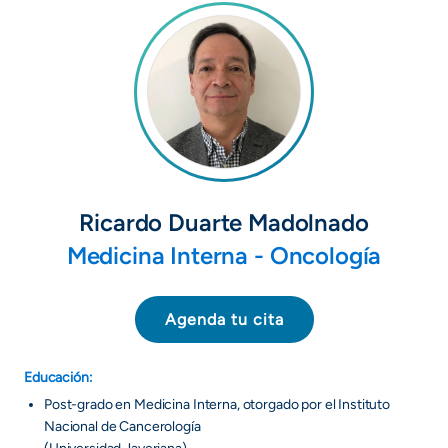
Ricardo Duarte Madolnado
Medicina Interna - Oncología
Agenda tu cita
Educación:
Post-grado en Medicina Interna, otorgado por el Instituto
Nacional de Cancerología