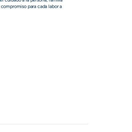
 compromiso para cada labor a