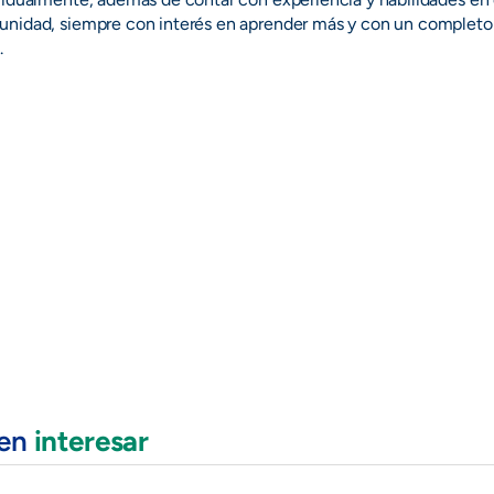
unidad, siempre con interés en aprender más y con un completo
.
den
interesar