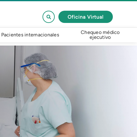
Oficina Virtual
Chequeo médico
Pacientes internacionales
ejecutivo