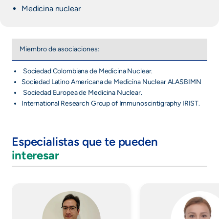
Medicina nuclear
Miembro de asociaciones:
Sociedad Colombiana de Medicina Nuclear.
Sociedad Latino Americana de Medicina Nuclear ALASBIMN
Sociedad Europea de Medicina Nuclear.
International Research Group of Immunoscintigraphy IRIST.
Especialistas que te pueden
interesar
Imagen
Imagen