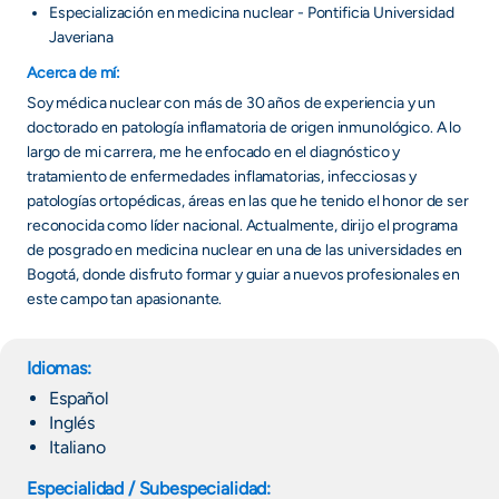
Especialización en medicina nuclear - Pontificia Universidad
Javeriana
Acerca de mí:
Soy médica nuclear con más de 30 años de experiencia y un
doctorado en patología inflamatoria de origen inmunológico. A lo
largo de mi carrera, me he enfocado en el diagnóstico y
tratamiento de enfermedades inflamatorias, infecciosas y
patologías ortopédicas, áreas en las que he tenido el honor de ser
reconocida como líder nacional. Actualmente, dirijo el programa
de posgrado en medicina nuclear en una de las universidades en
Bogotá, donde disfruto formar y guiar a nuevos profesionales en
este campo tan apasionante.
Idiomas:
Español
Inglés
Italiano
Especialidad / Subespecialidad: